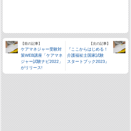
【前の記事】
【次の記事】
ケアマネジャー受験対
『ここからはじめる！
策WEB講座「ケアマネ
介護福祉士国家試験
ジャー試験ナビ2022」
スタートブック2023』
がリリース!