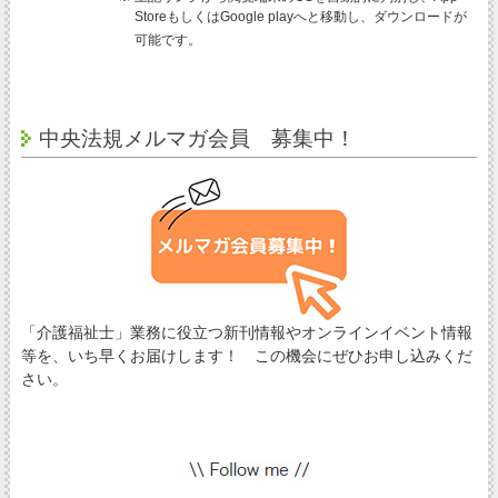
StoreもしくはGoogle playへと移動し、ダウンロードが
可能です。
中央法規メルマガ会員 募集中！
「介護福祉士」業務に役立つ新刊情報やオンラインイベント情報
等を、いち早くお届けします！ この機会にぜひお申し込みくだ
さい。