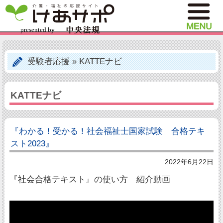
受験者応援
»
KATTEナビ
KATTEナビ
『わかる！受かる！社会福祉士国家試験 合格テキ
スト2023』
2022年6月22日
『社会合格テキスト』の使い方 紹介動画