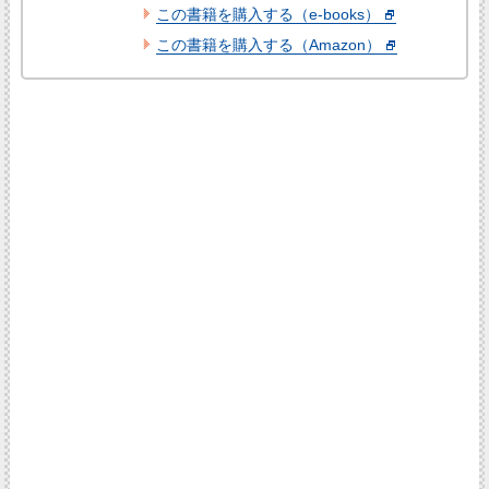
この書籍を購入する（e-books）
この書籍を購入する（Amazon）