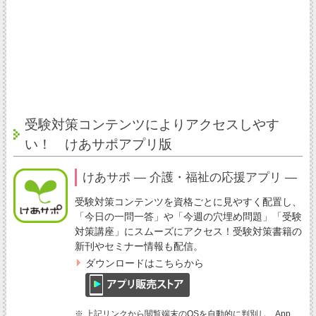
受験対策コンテンツによりアクセスしやす
い！ けあサポアプリ版
けあサポ ― 介護・福祉の応援アプリ ―
受験対策コンテンツを資格ごとに見やすく配置し、
「今日の一問一答」や「今週の穴埋め問題」「受験
対策講座」にスムーズにアクセス！受験対策書籍の
新刊やセミナー情報も配信。
ダウンロードはこちらから
※ 上記リンクから閲覧端末のOSを自動的に判別し、App