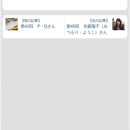
【前の記事】
【次の記事】
第43回 P・Qさん
第45回 光森陽子（み
つもり・ようこ）さん