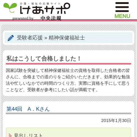
受験者応援
»
精神保健福祉士
私はこうして合格しました！
国家試験を突破して精神保健福祉士の資格を取得した合格者の皆
さんに、合格までの道のりをご紹介いただきます。効果的な勉強
法や忙しいなかでの時間のつくり方、実際に資格を手にして思う
ことなど、受験者が参考にしたい話が満載です。
第44回 A．Kさん
2015年1月30日
見出しリスト