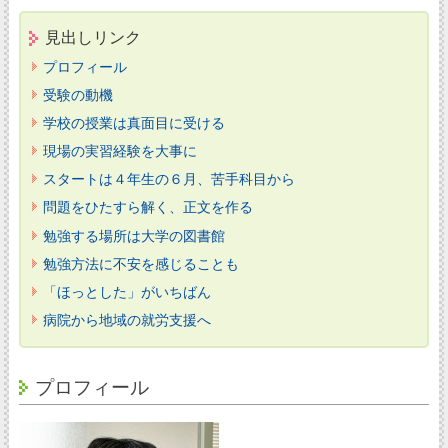
見出しリンク
プロフィール
受験の動機
学校の授業は真面目に受ける
現場の実習経験を大事に
スタートは４年生の６月、苦手科目から
問題をひたすら解く、正文を作る
勉強する場所は大学の図書館
勉強方法に不安を感じることも
「ほっとした」がいちばん
病院から地域の就労支援へ
プロフィール