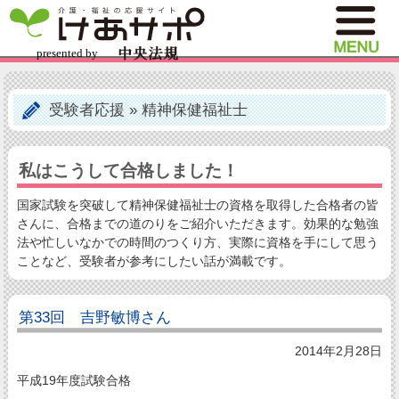
受験者応援
»
精神保健福祉士
私はこうして合格しました！
国家試験を突破して精神保健福祉士の資格を取得した合格者の皆
さんに、合格までの道のりをご紹介いただきます。効果的な勉強
法や忙しいなかでの時間のつくり方、実際に資格を手にして思う
ことなど、受験者が参考にしたい話が満載です。
第33回 吉野敏博さん
2014年2月28日
平成19年度試験合格