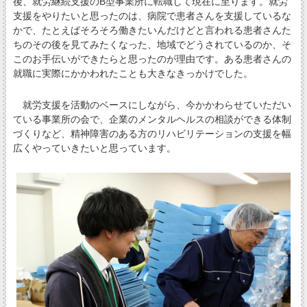
後、就労継続支援のB型事業所に転職して現在に至ります。就労
支援をやりたいと思ったのは、病院で患者さんを支援しているな
かで、たとえばそろそろ働きたいんだけどと言われる患者さんた
ちのその後を見てみたくなった、地域でどうされているのか、そ
このお手伝いができたらと思ったのが理由です。ある患者さんの
就職に実際にかかわれたことも大きなきっかけでした。
就労支援を活動のベースにしながら、今かかわらせていただい
ている事業所の会で、企業のメンタルヘルスの相談ができる体制
づくりなど、精神障害のある方のリハビリテーションの支援を幅
広くやっていきたいと思っています。