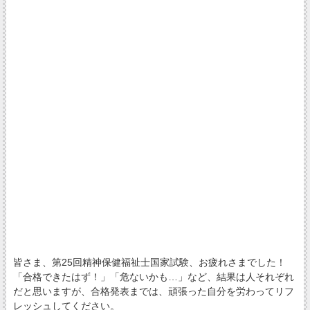
皆さま、第25回精神保健福祉士国家試験、お疲れさまでした！
「合格できたはず！」「危ないかも…」など、結果は人それぞれ
だと思いますが、合格発表までは、頑張った自分を労わってリフ
レッシュしてください。