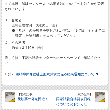
さて本日、試験センターより結果通知についてのお知らせが公表
されています。
１．合格者
合格証書交付：3月10日（金）
※「見込」の受験票を交付された方は、4月7日（金）までに
「確定した証明書」を提出してください。
２．不合格者
通知：3月10日（金）
詳しくは、下記の試験センターのホームページでご確認くださ
い。
第25回精神保健福祉士国家試験に係る結果通知について
【前の記事】
【次の記事】
受験票の発送間近！
国家試験合格発表日程
についてのお知らせ