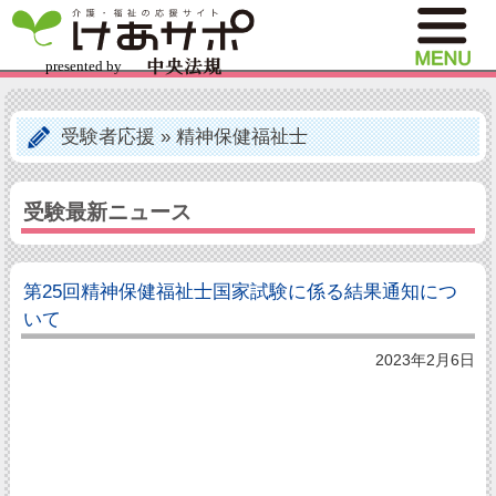
受験者応援
»
精神保健福祉士
受験最新ニュース
第25回精神保健福祉士国家試験に係る結果通知につ
いて
2023年2月6日