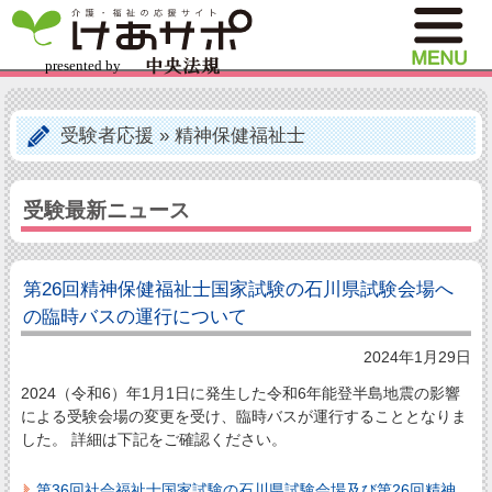
受験者応援
»
精神保健福祉士
受験最新ニュース
第26回精神保健福祉士国家試験の石川県試験会場へ
の臨時バスの運行について
2024年1月29日
2024（令和6）年1月1日に発生した令和6年能登半島地震の影響
による受験会場の変更を受け、臨時バスが運行することとなりま
した。 詳細は下記をご確認ください。
第36回社会福祉士国家試験の石川県試験会場及び第26回精神