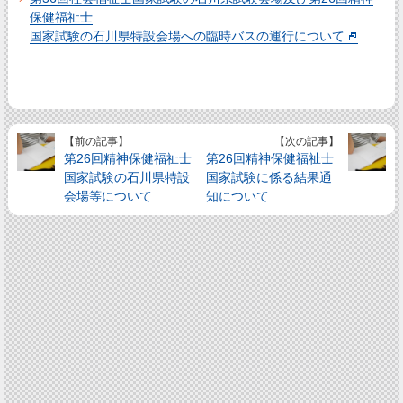
保健福祉士
国家試験の石川県特設会場への臨時バスの運行について
【前の記事】
【次の記事】
第26回精神保健福祉士
第26回精神保健福祉士
国家試験の石川県特設
国家試験に係る結果通
会場等について
知について