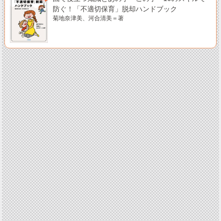
防ぐ！「不適切保育」脱却ハンドブック
菊地奈津美、河合清美＝著