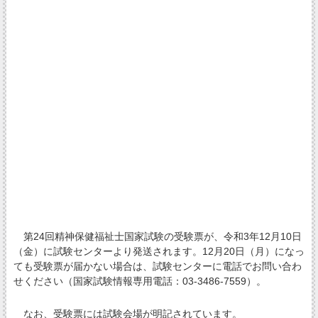
第24回精神保健福祉士国家試験の受験票が、令和3年12月10日
（金）に試験センターより発送されます。12月20日（月）になっ
ても受験票が届かない場合は、試験センターに電話でお問い合わ
せください（国家試験情報専用電話：03-3486-7559）。
なお、受験票には試験会場が明記されています。