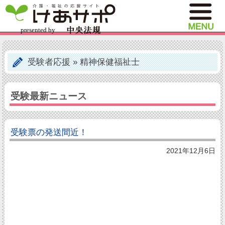
受験者応援
»
精神保健福祉士
受験最新ニュース
受験票の発送間近！
2021年12月6日