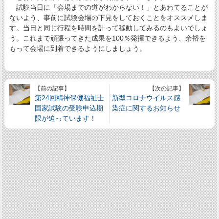
試験当日に「会場までの道がわからない！」とあわてることが
ないよう、事前に試験会場の下見をしておくことをオススメしま
す。当日と同じ行程を時間を計って移動してみるのもよいでしょ
う。これまで頑張ってきた成果を100％発揮できるよう、余裕を
もって会場に到着できるようにしましょう。
【前の記事】
【次の記事】
第24回精神保健福祉士
新型コロナウイルス感
国家試験の受験申込期
染症に関するお知らせ
限が迫っています！