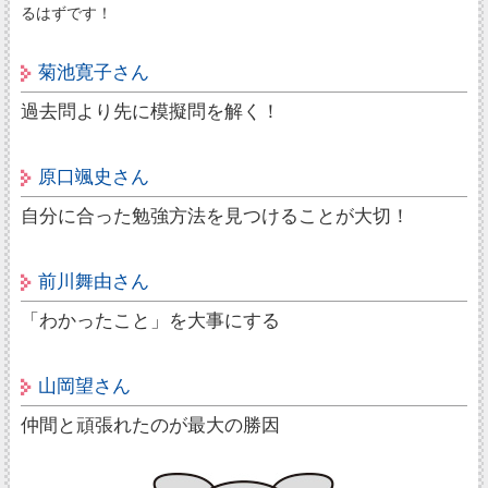
るはずです！
菊池寛子さん
過去問より先に模擬問を解く！
原口颯史さん
自分に合った勉強方法を見つけることが大切！
前川舞由さん
「わかったこと」を大事にする
山岡望さん
仲間と頑張れたのが最大の勝因