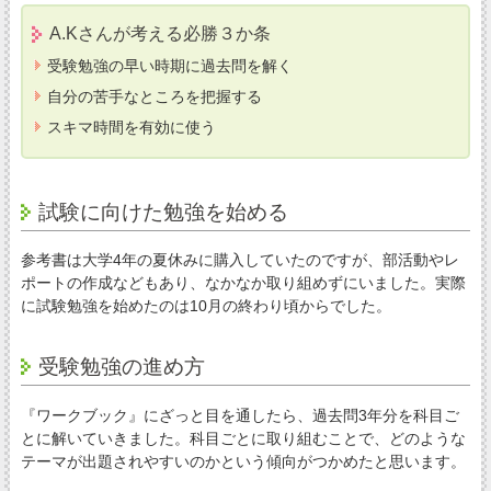
A.Kさんが考える必勝３か条
受験勉強の早い時期に過去問を解く
自分の苦手なところを把握する
スキマ時間を有効に使う
試験に向けた勉強を始める
参考書は大学4年の夏休みに購入していたのですが、部活動やレ
ポートの作成などもあり、なかなか取り組めずにいました。実際
に試験勉強を始めたのは10月の終わり頃からでした。
受験勉強の進め方
『ワークブック』にざっと目を通したら、過去問3年分を科目ご
とに解いていきました。科目ごとに取り組むことで、どのような
テーマが出題されやすいのかという傾向がつかめたと思います。