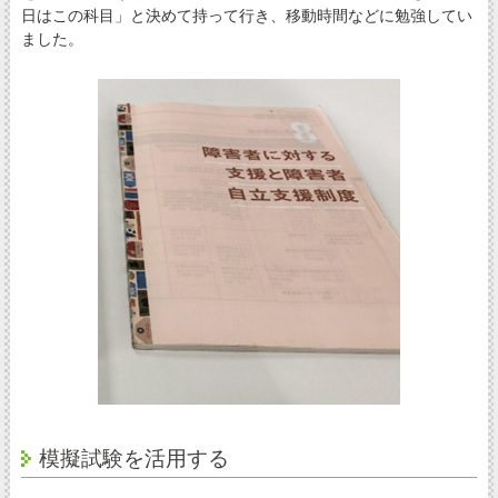
日はこの科目」と決めて持って行き、移動時間などに勉強してい
ました。
模擬試験を活用する