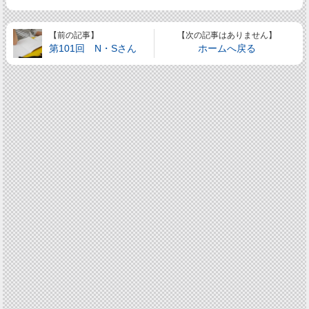
【前の記事】
【次の記事はありません】
第101回 N・Sさん
ホームへ戻る