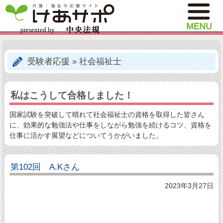
受験者応援
»
社会福祉士
私はこうして合格しました！
国家試験を突破して晴れて社会福祉士の資格を取得した皆さん
に、効果的な勉強法や仕事をしながら勉強を続けるコツ、資格を
仕事に活かす展望などについてうかがいました。
第102回 A.Kさん
2023年3月27日