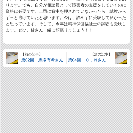
ります。でも、自分が相談員として障害者の支援をしていくのに
資格は必要です。上司に背中を押されていなかったら、試験から
ずっと逃げていたと思います。今は、諦めずに受験して良かった
と思っています。そして、今年は精神保健福祉士の試験も受験し
ます。ぜひ、皆さん一緒に頑張りましょう！！
【前の記事】
【次の記事】
第62回 馬場有希さん
第64回 Ｏ．Ｎさん