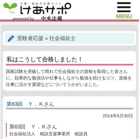
受験者応援
»
社会福祉士
私はこうして合格しました！
国家試験を突破して晴れて社会福祉士の資格を取得した皆さん
に、効果的な勉強法や仕事をしながら勉強を続けるコツ、資格を
仕事に活かす展望などについてうかがいました。
第63回 Ｙ．Ｋさん
2014年6月30日
第63回 Ｙ．Ｋさん
社会福祉法人 相談支援事業所 相談員