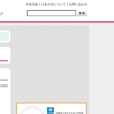
中央法規
けあサポについて
お問い合わせ
ブ
月13日