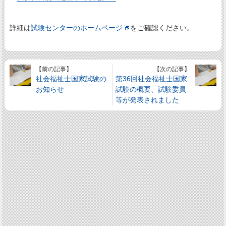
詳細は
試験センターのホームページ
をご確認ください。
【前の記事】
【次の記事】
社会福祉士国家試験の
第36回社会福祉士国家
お知らせ
試験の概要、試験委員
等が発表されました