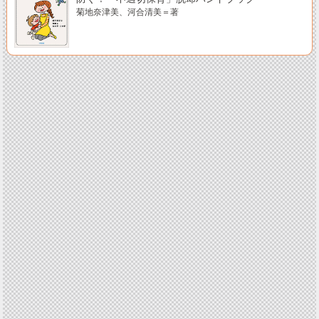
菊地奈津美、河合清美＝著