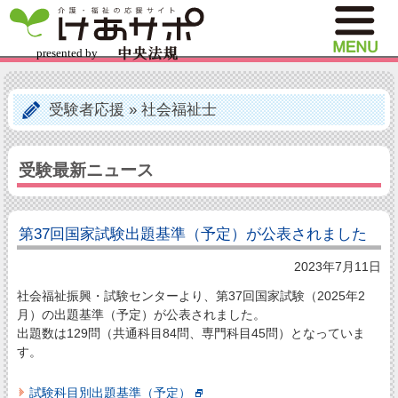
受験者応援
»
社会福祉士
受験最新ニュース
第37回国家試験出題基準（予定）が公表されました
2023年7月11日
社会福祉振興・試験センターより、第37回国家試験（2025年2
月）の出題基準（予定）が公表されました。
出題数は129問（共通科目84問、専門科目45問）となっていま
す。
試験科目別出題基準（予定）