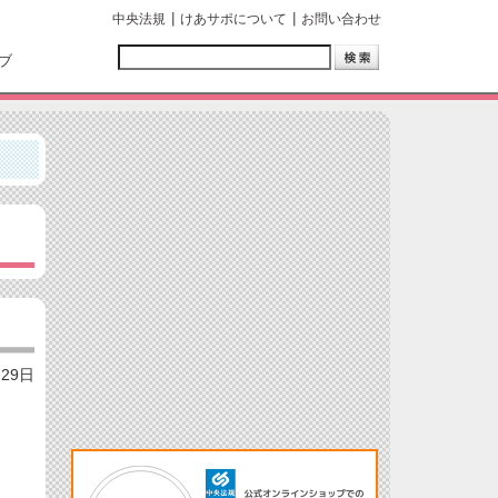
中央法規
けあサポについて
お問い合わせ
ブ
月29日