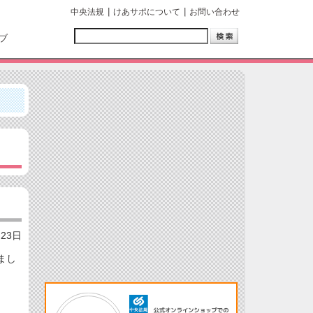
中央法規
けあサポについて
お問い合わせ
ブ
月23日
まし