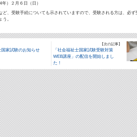
和4年）２月６日（日）
ど、受験手続についても示されていますので、受験される方は、必ず
ょう。
】
【次の記事】
士国家試験のお知らせ
「社会福祉士国家試験受験対策
WEB講座」の配信を開始しまし
た！