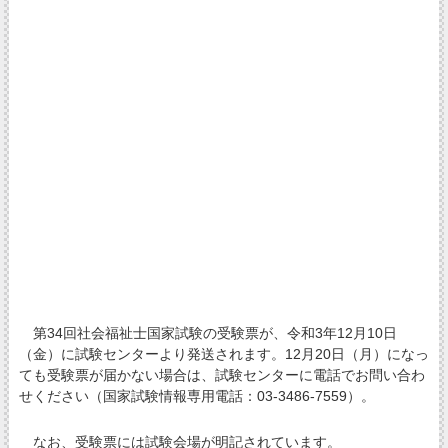
第34回社会福祉士国家試験の受験票が、令和3年12月10日
（金）に試験センターより発送されます。12月20日（月）になっ
ても受験票が届かない場合は、試験センターに電話でお問い合わ
せください（国家試験情報専用電話：03-3486-7559）。
なお、受験票には試験会場が明記されています。