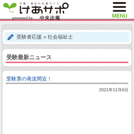
受験者応援
»
社会福祉士
受験最新ニュース
受験票の発送間近！
2021年12月6日