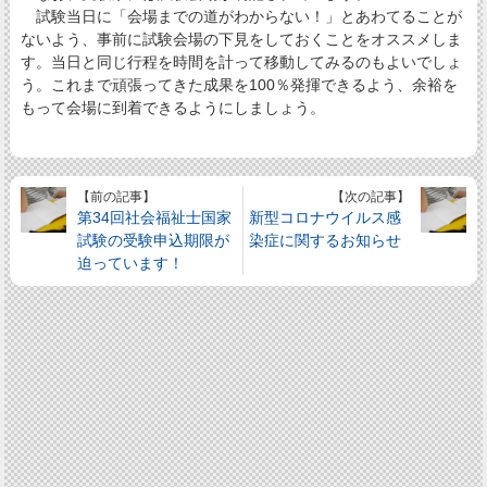
試験当日に「会場までの道がわからない！」とあわてることが
ないよう、事前に試験会場の下見をしておくことをオススメしま
す。当日と同じ行程を時間を計って移動してみるのもよいでしょ
う。これまで頑張ってきた成果を100％発揮できるよう、余裕を
もって会場に到着できるようにしましょう。
【前の記事】
【次の記事】
第34回社会福祉士国家
新型コロナウイルス感
試験の受験申込期限が
染症に関するお知らせ
迫っています！