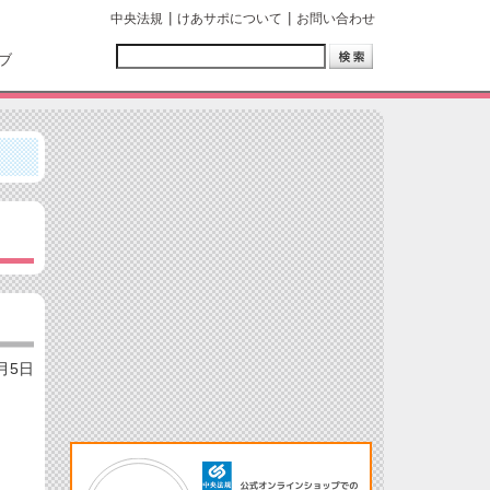
中央法規
けあサポについて
お問い合わせ
ブ
8月5日