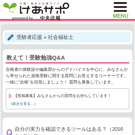
受験者応援
»
社会福祉士
教えて！受験勉強Q&A
合格者の体験談や編集部からのアドバイスを中心に、みなさんか
ら寄せられた資格受験に関する質問にお答えするコーナーです。
一緒に“合格”を目指しましょう！ 質問も募集しています。
【投稿募集】みなさんからの質問をお待ちしています！
（続きを見る…）
自分の実力を確認できるツールはある？（2016