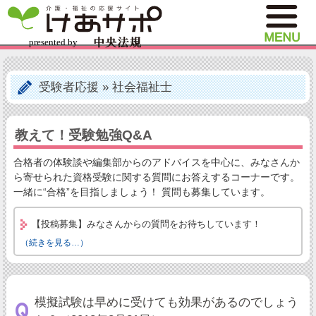
受験者応援
»
社会福祉士
教えて！受験勉強Q&A
合格者の体験談や編集部からのアドバイスを中心に、みなさんか
ら寄せられた資格受験に関する質問にお答えするコーナーです。
一緒に“合格”を目指しましょう！ 質問も募集しています。
【投稿募集】みなさんからの質問をお待ちしています！
（続きを見る…）
模擬試験は早めに受けても効果があるのでしょう