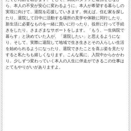
ら、本人の不安が安心に変わるように、本人が希望する暮らしの
実現に向けて、退院を応援していきます。例えば、住む家を探し
たり、退院して日中に活動する場所の見学や体験に同行したり、
新生活に必要なものを一緒に買いに行ったり、役所に行って手続
きをしたり、さまざまなサポートをします。「もう、一生病院で
暮らす」と決めていた人が、「退院したい」と思えるようにな
り、そして、実際に退院して地域で生き生きとその人らしい生活
を始められるようになったり、退院できたことを喜ぶ姿を見たり
すると私たちも嬉しくなります。こんな風に、入院中からかかわ
り、少しずつ変わっていく本人の人生に伴走ができるこの仕事は
とてもやりがいがありますよ。