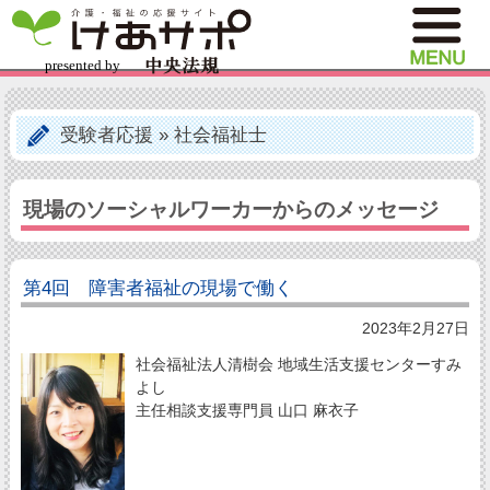
受験者応援
»
社会福祉士
現場のソーシャルワーカーからのメッセージ
第4回 障害者福祉の現場で働く
2023年2月27日
社会福祉法人清樹会 地域生活支援センターすみ
よし
主任相談支援専門員 山口 麻衣子