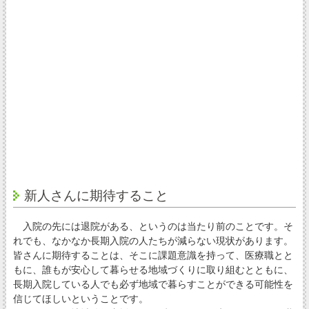
新人さんに期待すること
入院の先には退院がある、というのは当たり前のことです。そ
れでも、なかなか長期入院の人たちが減らない現状があります。
皆さんに期待することは、そこに課題意識を持って、医療職とと
もに、誰もが安心して暮らせる地域づくりに取り組むとともに、
長期入院している人でも必ず地域で暮らすことができる可能性を
信じてほしいということです。