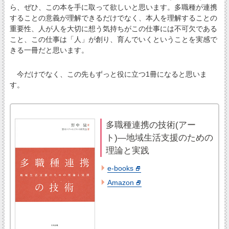
ら、ぜひ、この本を手に取って欲しいと思います。多職種が連携
することの意義が理解できるだけでなく、本人を理解することの
重要性、人が人を大切に想う気持ちがこの仕事には不可欠である
こと、この仕事は「人」が創り、育んでいくということを実感で
きる一冊だと思います。
今だけでなく、この先もずっと役に立つ1冊になると思いま
す。
多職種連携の技術(アー
ト)―地域生活支援のための
理論と実践
e-books
Amazon