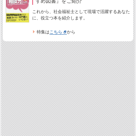
すめ図書』をご紹介
これから、社会福祉士として現場で活躍するあなた
に、役立つ本を紹介します。
特集は
こちら
から