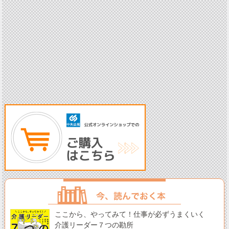
ここから、やってみて！仕事が必ずうまくいく
介護リーダー７つの勘所