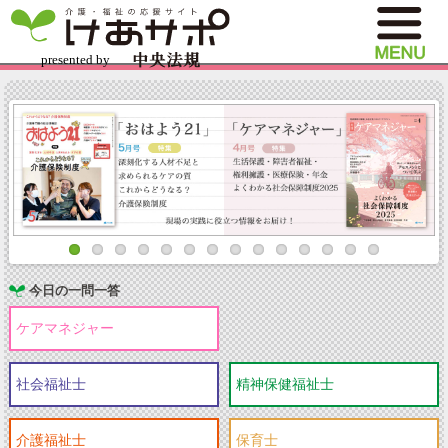
今日の一問一答
ケアマネジャー
社会福祉士
精神保健福祉士
介護福祉士
保育士