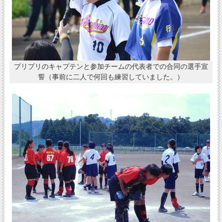
プリプリのキャプテンと参加チームの代表者での合同の選手宣
誓（事前に二人で何回も練習していました。）