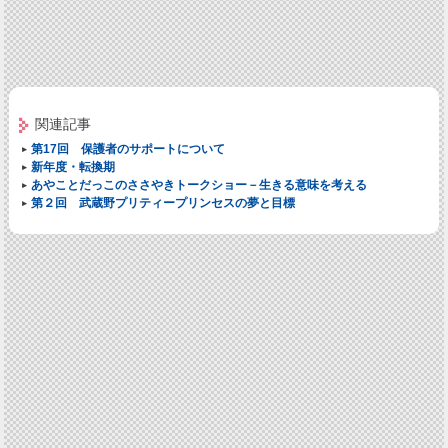
関連記事
第17回 保護者のサポートについて
新年度・転換期
あやことだっこのささやきトークショー－生きる意味を考える
第２回 武蔵野プリティープリンセスの夢と目標