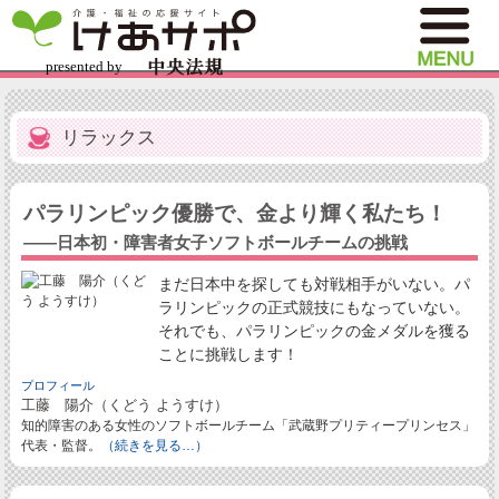
リラックス
パラリンピック優勝で、金より輝く私たち！
――日本初・障害者女子ソフトボールチームの挑戦
まだ日本中を探しても対戦相手がいない。パ
ラリンピックの正式競技にもなっていない。
それでも、パラリンピックの金メダルを獲る
ことに挑戦します！
プロフィール
工藤 陽介（くどう ようすけ）
知的障害のある女性のソフトボールチーム「武蔵野プリティープリンセス」
代表・監督。
（続きを見る…）