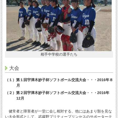
相手中学校の選手たち
大会
（１）第１回宇津木妙子杯ソフトボール交流大会・・・2016年８
月
（２）第２回宇津木妙子杯ソフトボール交流大会・・・2016年
12月
健常者と障害者が一堂に会し相対する、他にはあまり類を見な
い大会形式として、武蔵野プリティープリンセスのサポーターク