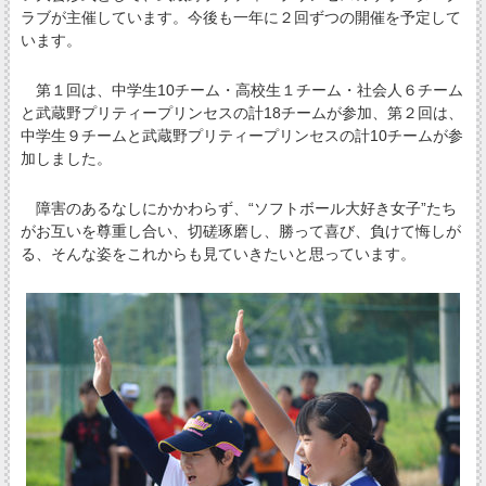
ラブが主催しています。今後も一年に２回ずつの開催を予定して
います。
第１回は、中学生10チーム・高校生１チーム・社会人６チーム
と武蔵野プリティープリンセスの計18チームが参加、第２回は、
中学生９チームと武蔵野プリティープリンセスの計10チームが参
加しました。
障害のあるなしにかかわらず、“ソフトボール大好き女子”たち
がお互いを尊重し合い、切磋琢磨し、勝って喜び、負けて悔しが
る、そんな姿をこれからも見ていきたいと思っています。