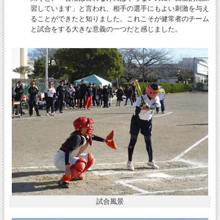
習しています」と言われ、相手の選手にもよい刺激を与え
ることができたと知りました。これこそが健常者のチーム
と試合をする大きな意義の一つだと感じました。
試合風景