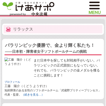
リラックス
パラリンピック優勝で、金より輝く私たち！
――日本初・障害者女子ソフトボールチームの挑戦
まだ日本中を探しても対戦相手がいない。パ
ラリンピックの正式競技にもなっていない。
それでも、パラリンピックの金メダルを獲る
ことに挑戦します！
プロフィール
工藤 陽介（くどう ようすけ）
知的障害のある女性のソフトボールチーム「武蔵野プリティープリンセス」
代表・監督。
（続きを見る…）