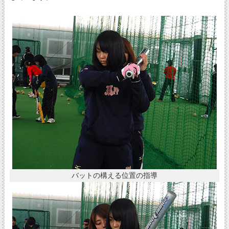
バットの構える位置の指導