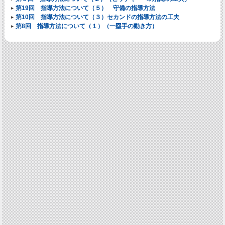
第19回 指導方法について（５） 守備の指導方法
第10回 指導方法について（３）セカンドの指導方法の工夫
第8回 指導方法について（１）（一塁手の動き方）