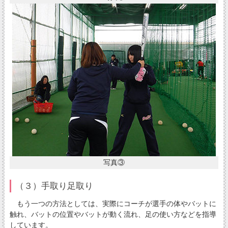
写真③
（３）手取り足取り
もう一つの方法としては、実際にコーチが選手の体やバットに
触れ、バットの位置やバットが動く流れ、足の使い方などを指導
しています。