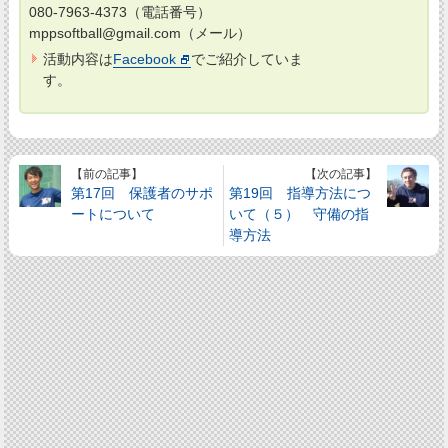
080-7963-4373（電話番号）
mppsoftball@gmail.com（メール）
活動内容は
Facebook
でご紹介していま
す。
【前の記事】
【次の記事】
第17回 保護者のサポ
第19回 指導方法につ
ートについて
いて（５） 守備の指
導方法