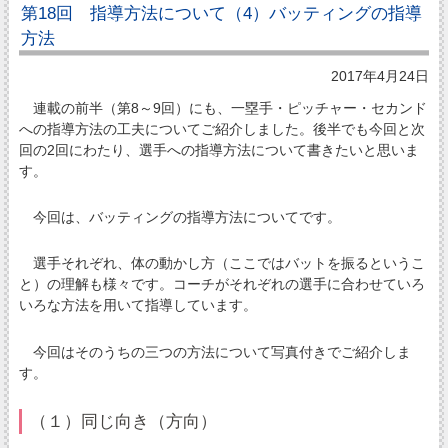
第18回 指導方法について（4）バッティングの指導
方法
2017年4月24日
連載の前半（第8～9回）にも、一塁手・ピッチャー・セカンド
への指導方法の工夫についてご紹介しました。後半でも今回と次
回の2回にわたり、選手への指導方法について書きたいと思いま
す。
今回は、バッティングの指導方法についてです。
選手それぞれ、体の動かし方（ここではバットを振るというこ
と）の理解も様々です。コーチがそれぞれの選手に合わせていろ
いろな方法を用いて指導しています。
今回はそのうちの三つの方法について写真付きでご紹介しま
す。
（１）同じ向き（方向）