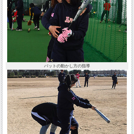
バットの動かし方の指導