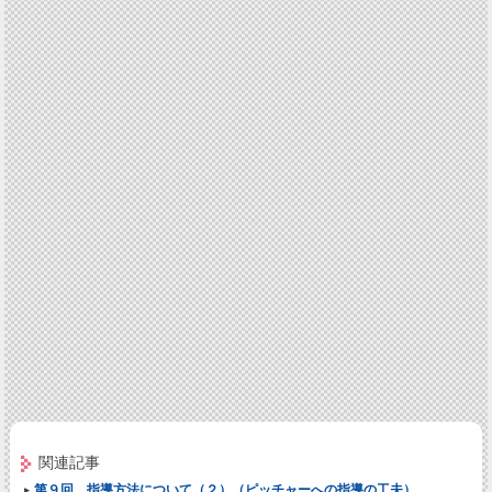
関連記事
第９回 指導方法について（２）（ピッチャーへの指導の工夫）