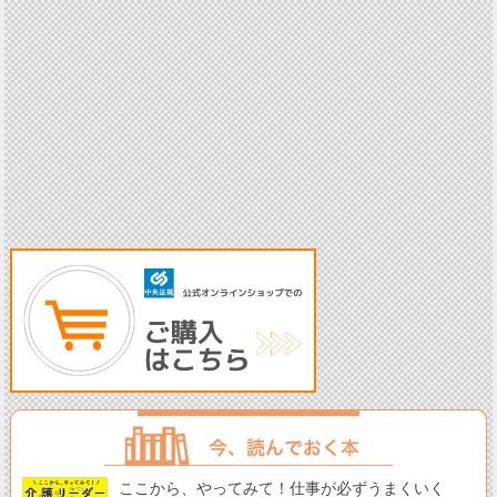
ここから、やってみて！仕事が必ずうまくいく