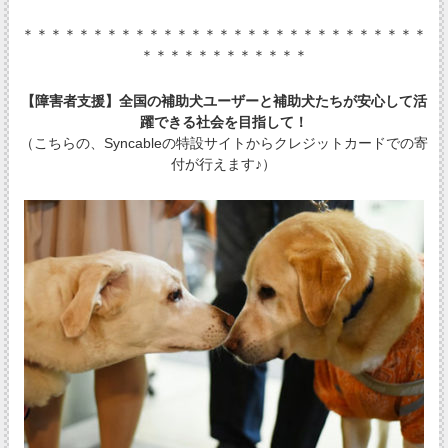
＊＊＊＊＊＊＊＊＊＊＊＊＊＊＊＊＊＊＊＊＊＊＊＊＊＊＊＊＊
＊＊＊＊＊＊＊＊＊＊＊＊
【障害者支援】全国の補助犬ユーザーと補助犬たちが安心して活
躍できる社会を目指して！
（こちらの、Syncableの特設サイトからクレジットカードでの寄
付が行えます♪）