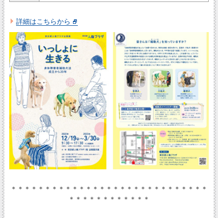
詳細はこちらから
＊＊＊＊＊＊＊＊＊＊＊＊＊＊＊＊＊＊＊＊＊＊＊＊＊＊＊＊＊
＊＊＊＊＊＊＊＊＊＊＊＊