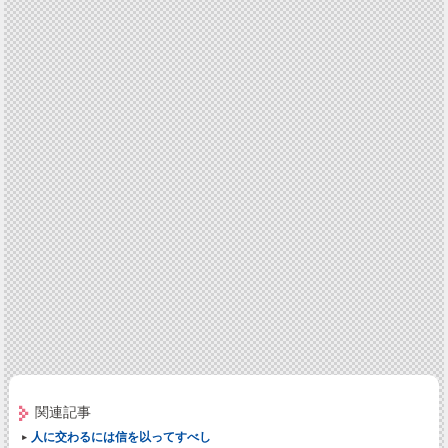
関連記事
人に交わるには信を以ってすべし