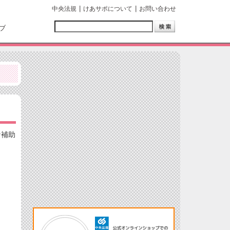
中央法規
けあサポについて
お問い合わせ
ブ
な補助