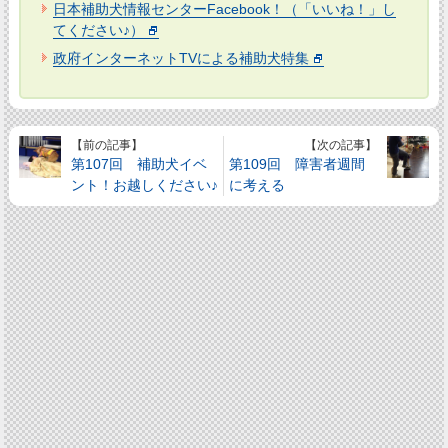
日本補助犬情報センターFacebook！（「いいね！」し
てください♪）
政府インターネットTVによる補助犬特集
【前の記事】
【次の記事】
第107回 補助犬イベ
第109回 障害者週間
ント！お越しください♪
に考える