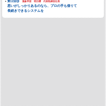
第12回③
淺倉早苗 明日櫻 代表取締役社長
思いがしっかりあるのなら、プロの手も借りて
長続きできるシステムを