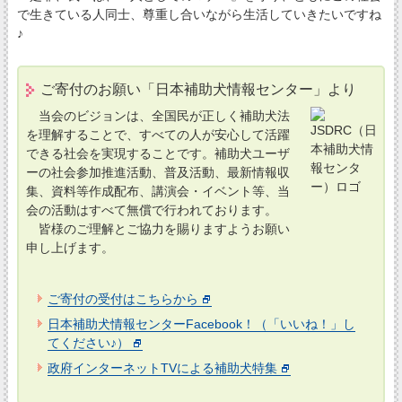
で生きている人同士、尊重し合いながら生活していきたいですね
♪
ご寄付のお願い「日本補助犬情報センター」より
当会のビジョンは、全国民が正しく補助犬法
を理解することで、すべての人が安心して活躍
できる社会を実現することです。補助犬ユーザ
ーの社会参加推進活動、普及活動、最新情報収
集、資料等作成配布、講演会・イベント等、当
会の活動はすべて無償で行われております。
皆様のご理解とご協力を賜りますようお願い
申し上げます。
ご寄付の受付はこちらから
日本補助犬情報センターFacebook！（「いいね！」し
てください♪）
政府インターネットTVによる補助犬特集