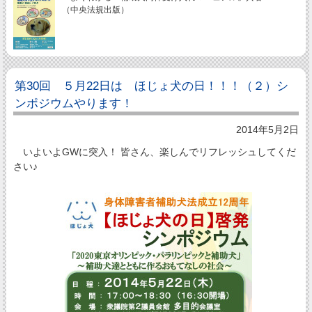
（中央法規出版）
第30回 ５月22日は ほじょ犬の日！！！（２）シ
ンポジウムやります！
2014年5月2日
いよいよGWに突入！ 皆さん、楽しんでリフレッシュしてくだ
さい♪