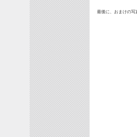
最後に、おまけの写