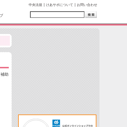
中央法規
けあサポについて
お問い合わせ
ブ
な補助