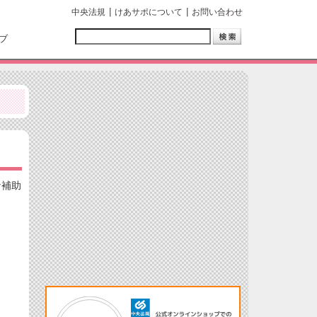
中央法規
けあサポについて
お問い合わせ
ブ
な補助