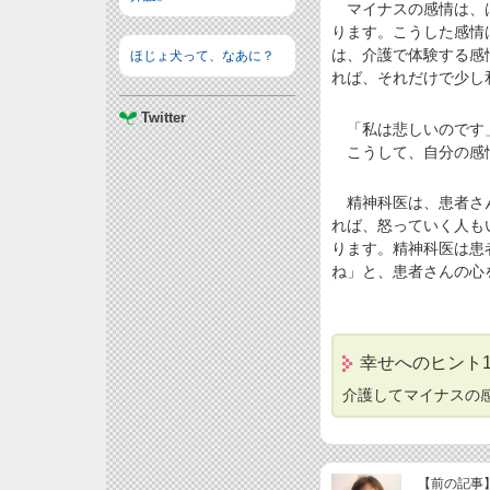
マイナスの感情は、は
ります。こうした感情
は、介護で体験する感
ほじょ犬って、なあに？
れば、それだけで少し
Twitter
「私は悲しいのです」
こうして、自分の感情
精神科医は、患者さん
れば、怒っていく人も
ります。精神科医は患
ね」と、患者さんの心
幸せへのヒント1
介護してマイナスの
【前の記事