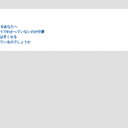
いるあなたへ
うでわかっていないのが介護
は尽くせる
ているのでしょうか