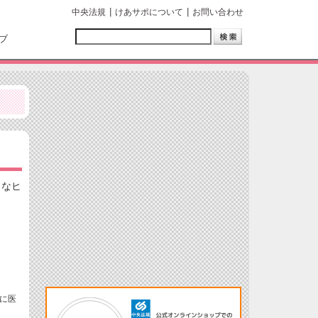
中央法規
けあサポについて
お問い合わせ
ブ
うなヒ
に医