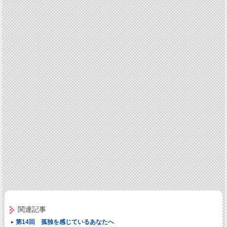
関連記事
第14回 孤独を感じているあなたへ