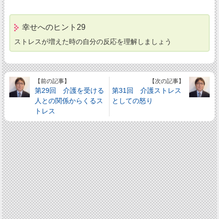
幸せへのヒント29
ストレスが増えた時の自分の反応を理解しましょう
【前の記事】
【次の記事】
第29回 介護を受ける
第31回 介護ストレス
人との関係からくるス
としての怒り
トレス