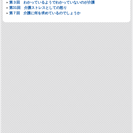
第３回 わかっているようでわかっていないのが介護
第31回 介護ストレスとしての怒り
第７回 介護に何を求めているのでしょうか