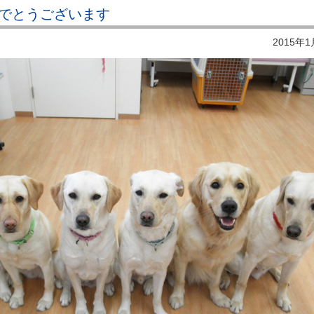
でとうございます
2015年