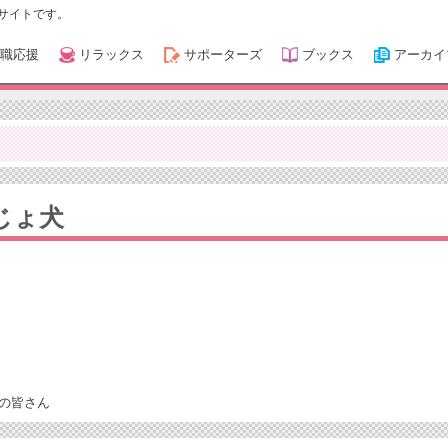
サイトです。
職応援
リラックス
サポーターズ
ブックス
アーカイ
じょ犬
の皆さん