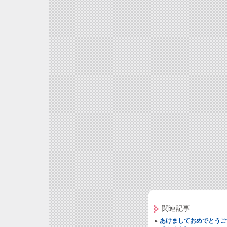
関連記事
あけましておめでとうご