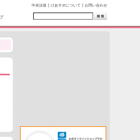
中央法規
けあサポについて
お問い合わせ
ブ