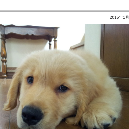
2015年1