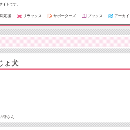
サイトです。
職応援
リラックス
サポーターズ
ブックス
アーカイ
じょ犬
の皆さん