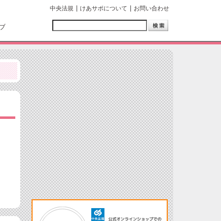
中央法規
けあサポについて
お問い合わせ
ブ