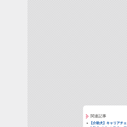
関連記事
【介助犬】キャリアチェ