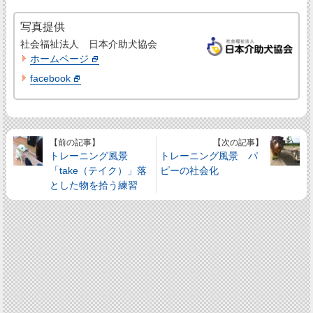
写真提供
社会福祉法人 日本介助犬協会
ホームページ
facebook
【前の記事】
【次の記事】
トレーニング風景
トレーニング風景 パ
「take（テイク）」落
ピーの社会化
とした物を拾う練習