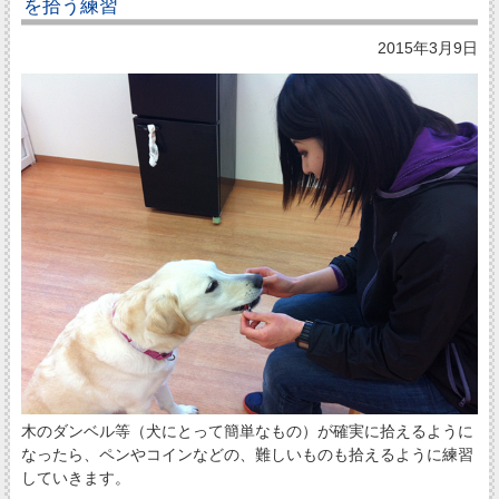
を拾う練習
2015年3月9日
木のダンベル等（犬にとって簡単なもの）が確実に拾えるように
なったら、ペンやコインなどの、難しいものも拾えるように練習
していきます。