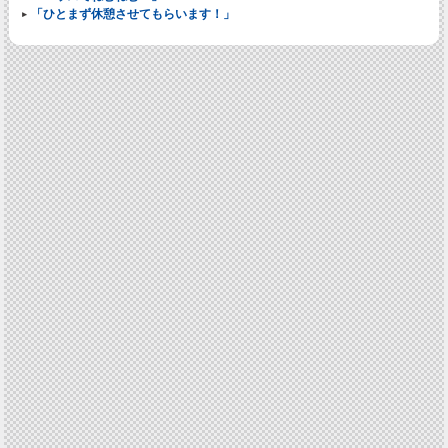
「ひとまず休憩させてもらいます！」