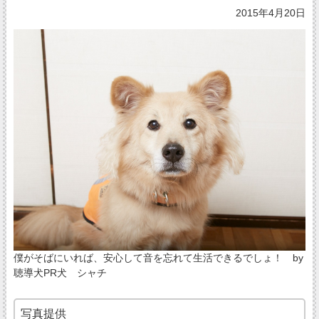
2015年4月20日
僕がそばにいれば、安心して音を忘れて生活できるでしょ！ by
聴導犬PR犬 シャチ
写真提供