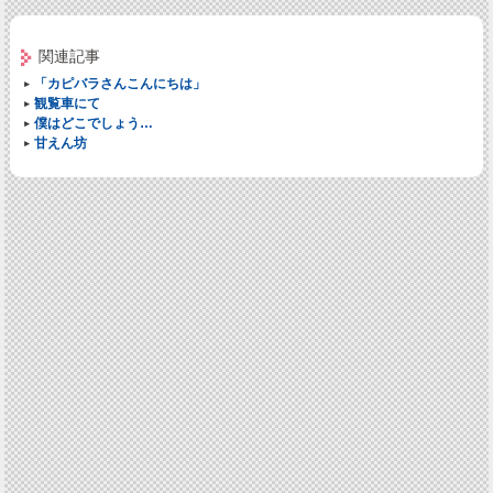
関連記事
「カピバラさんこんにちは」
観覧車にて
僕はどこでしょう…
甘えん坊