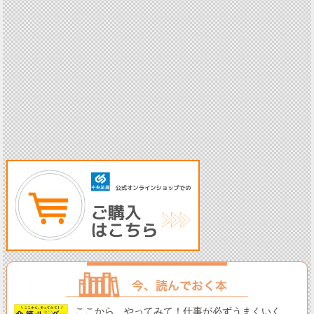
ここから、やってみて！仕事が必ずうまくいく