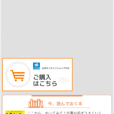
ここから、やってみて！仕事が必ずうまくいく