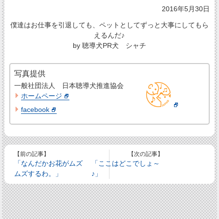
2016年5月30日
僕達はお仕事を引退しても、ペットとしてずっと大事にしてもら
えるんだ♪
by 聴導犬PR犬 シャチ
写真提供
一般社団法人 日本聴導犬推進協会
ホームページ
facebook
【前の記事】
【次の記事】
「なんだかお花がムズ
「ここはどこでしょ～
ムズするわ。」
♪」