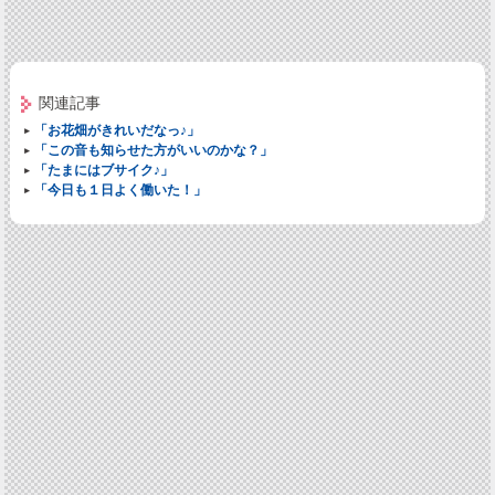
関連記事
「お花畑がきれいだなっ♪」
「この音も知らせた方がいいのかな？」
「たまにはブサイク♪」
「今日も１日よく働いた！」