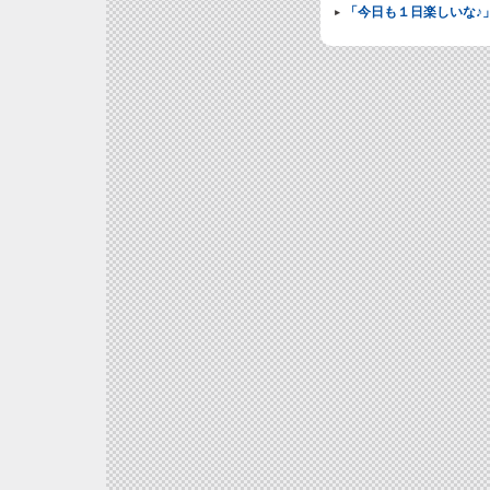
「今日も１日楽しいな♪