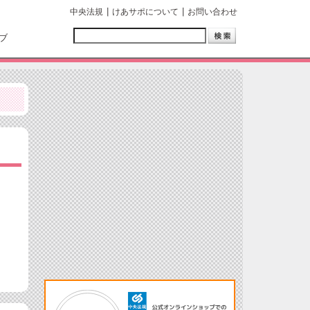
中央法規
けあサポについて
お問い合わせ
ブ