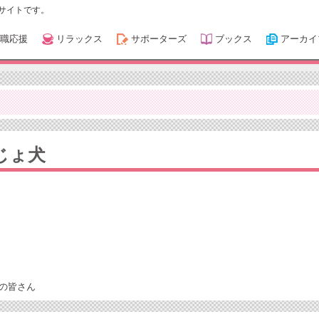
サイトです。
職応援
リラックス
サポーターズ
ブックス
アーカイ
じょ犬
の皆さん