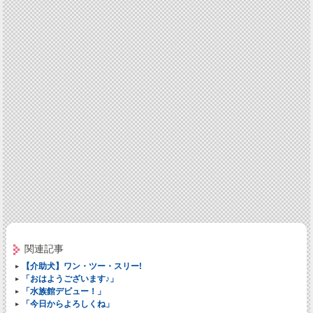
関連記事
【介助犬】ワン・ツー・スリー!
「おはようございます♪」
「水族館デビュー！」
「今日からよろしくね」