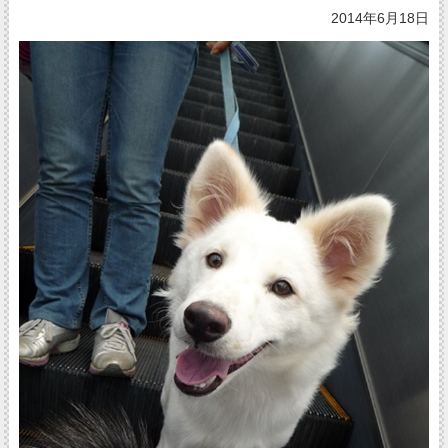
2014年6月18日