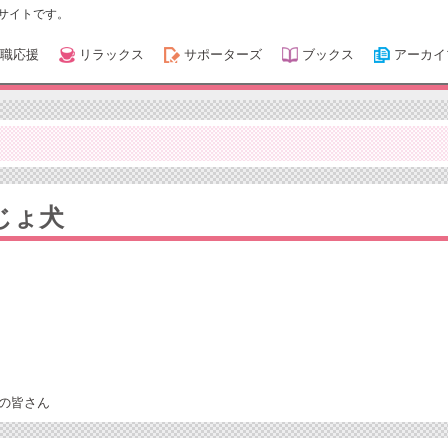
サイトです。
職応援
リラックス
サポーターズ
ブックス
アーカイ
じょ犬
の皆さん