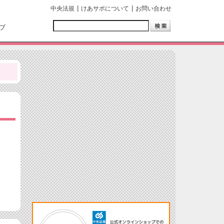
中央法規
けあサポについて
お問い合わせ
ブ