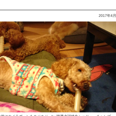
2017年4