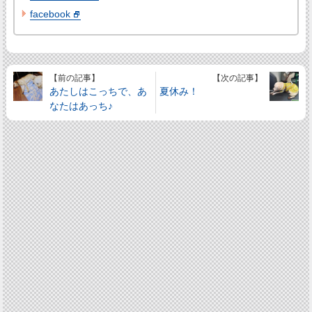
facebook
【前の記事】
【次の記事】
あたしはこっちで、あ
夏休み！
なたはあっち♪