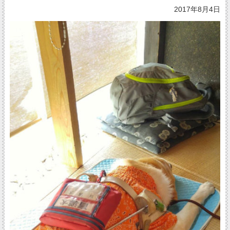
2017年8月4日