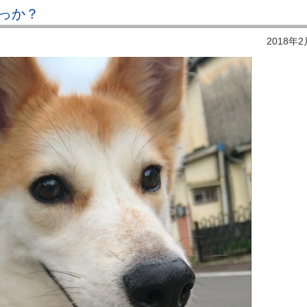
っか？
2018年