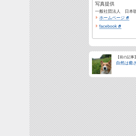
写真提供
一般社団法人 日本
ホームページ
facebook
【前の記事
自然は癒