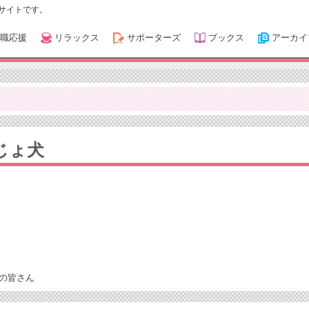
サイトです。
職応援
リラックス
サポーターズ
ブックス
アーカイ
じょ犬
の皆さん