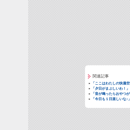
関連記事
「ここはわたしの快適空
「夕日がまぶしいわ！」
「音が鳴ったらおやつが
「今日も１日楽しいな♪