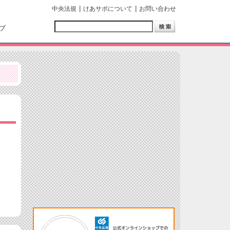
中央法規
けあサポについて
お問い合わせ
ブ