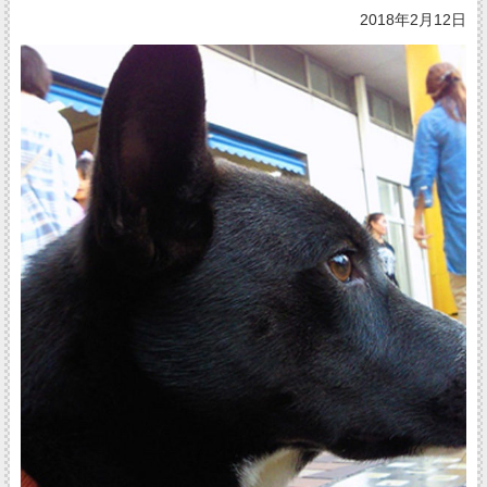
2018年2月12日