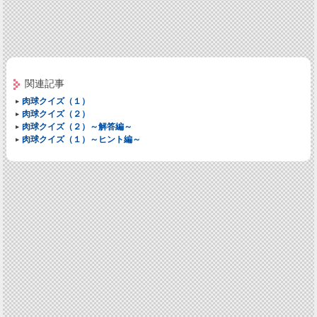
関連記事
肉球クイズ（１）
肉球クイズ（２）
肉球クイズ（２）～解答編～
肉球クイズ（１）～ヒント編～