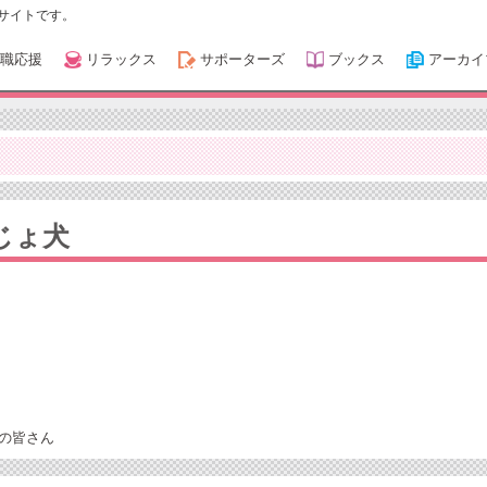
サイトです。
職応援
リラックス
サポーターズ
ブックス
アーカイ
じょ犬
の皆さん