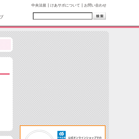
中央法規
けあサポについて
お問い合わせ
ブ