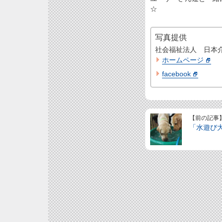
☆
写真提供
社会福祉法人 日本
ホームページ
facebook
【前の記事
「水遊び