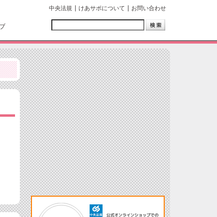
中央法規
けあサポについて
お問い合わせ
ブ