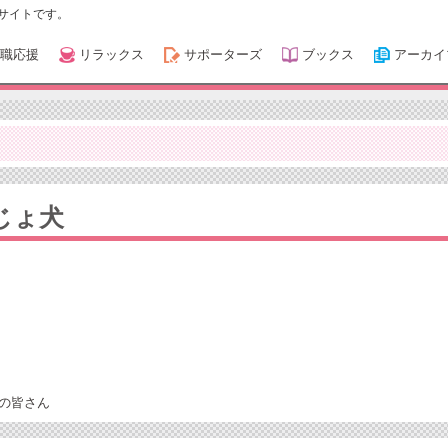
サイトです。
職応援
リラックス
サポーターズ
ブックス
アーカイ
じょ犬
の皆さん