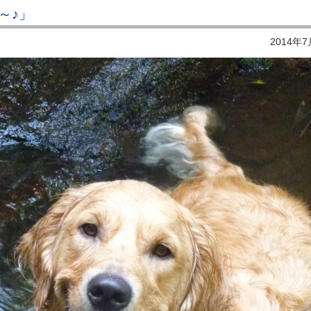
～♪」
2014年