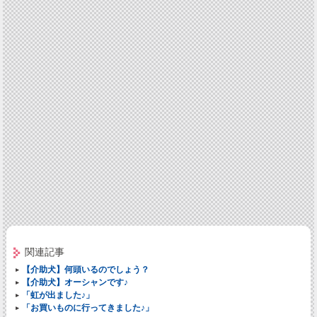
関連記事
【介助犬】何頭いるのでしょう？
【介助犬】オーシャンです♪
「虹が出ました♪」
「お買いものに行ってきました♪」